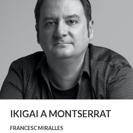
IKIGAI A MONTSERRAT
FRANCESC MIRALLES