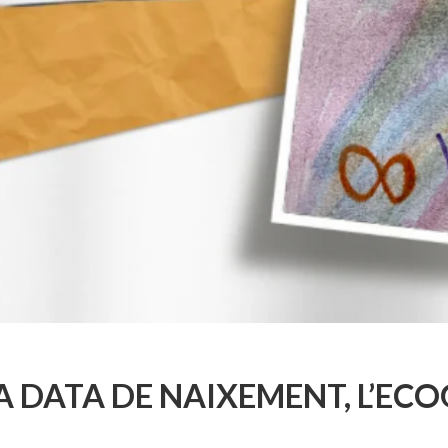
A DATA DE NAIXEMENT, L’ECO