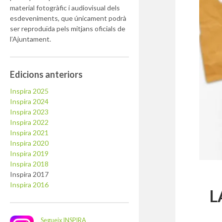
material fotogràfic i audiovisual dels
esdeveniments, que únicament podrà
ser reproduïda pels mitjans oficials de
l’Ajuntament.
Edicions anteriors
Inspira 2025
Inspira 2024
Inspira 2023
Inspira 2022
Inspira 2021
Inspira 2020
Inspira 2019
Inspira 2018
Inspira 2017
Inspira 2016
L
Segueix INSPIRA