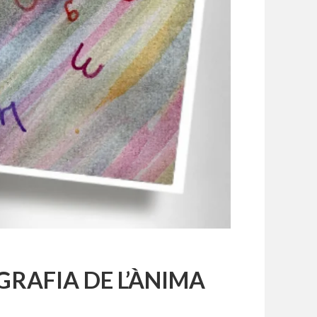
GRAFIA DE L’ÀNIMA