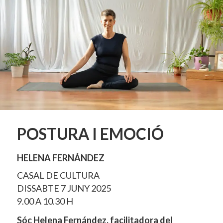
POSTURA I EMOCIÓ
HELENA FERNÁNDEZ
CASAL DE CULTURA
DISSABTE 7 JUNY 2025
9.00 A 10.30 H
Sóc Helena Fernández, facilitadora del