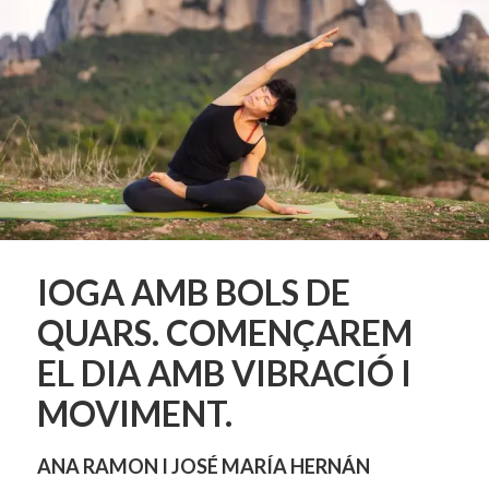
IOGA AMB BOLS DE
QUARS. COMENÇAREM
EL DIA AMB VIBRACIÓ I
MOVIMENT.
ANA RAMON I JOSÉ MARÍA HERNÁN