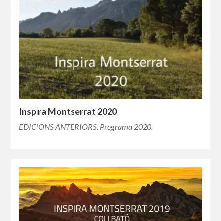
Inspira Montserrat 2020
EDICIONS ANTERIORS. Programa 2020.