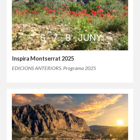
Inspira Montserrat 2025
EDICIONS ANTERIORS. Programa 2025