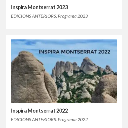
Inspira Montserrat 2023
EDICIONS ANTERIORS. Programa 2023
Inspira Montserrat 2022
EDICIONS ANTERIORS. Programa 2022