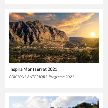
Inspira Montserrat 2021
EDICIONS ANTERIORS. Programa 2021