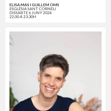
ELISA MAS I GUILLEM OMS
ESGLÉSIA SANT CORNELI
DISSABTE 6 JUNY 2026
22.00 A 23.30H