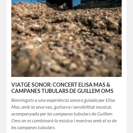
VIATGE SONOR: CONCERT ELISA MAS &
CAMPANES TUBULARS DE GUILLEM OMS
Benvinguts a una experiència sonora guiada per Elisa
Mas, amb la seva veu, guitarra i sensibilitat musical,
acompanyada per les campanes tubulars de Guillem
Oms on es combinarà la música i mantres amb el so de
les campanes tubulars.