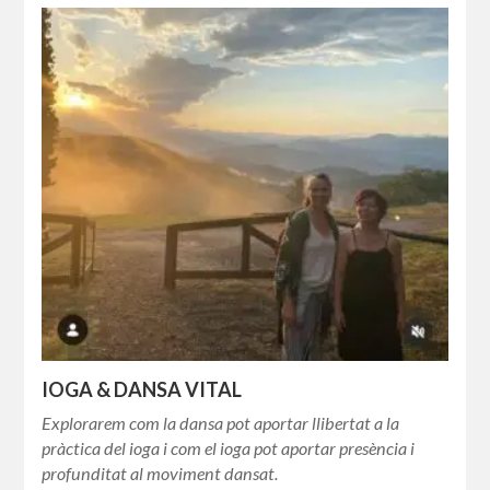
IOGA & DANSA VITAL
Explorarem com la dansa pot aportar llibertat a la
pràctica del ioga i com el ioga pot aportar presència i
profunditat al moviment dansat.