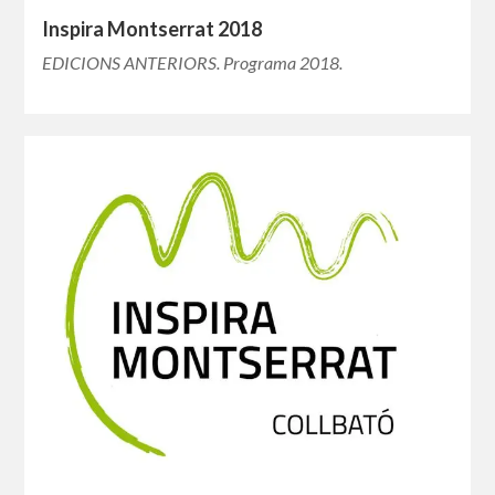
Inspira Montserrat 2018
EDICIONS ANTERIORS. Programa 2018.