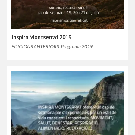
Inspira Montserrat 2019
EDICIONS ANTERIORS. Programa 2019.