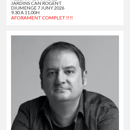
JARDINS CAN ROGENT
DIUMENGE 7 JUNY 2026
9.30 A 11.00H
AFORAMENT COMPLET !! !!