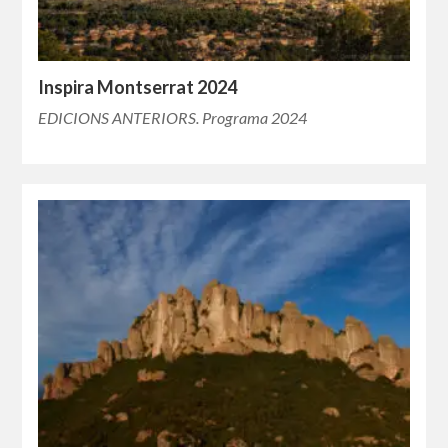
Inspira Montserrat 2024
EDICIONS ANTERIORS. Programa 2024